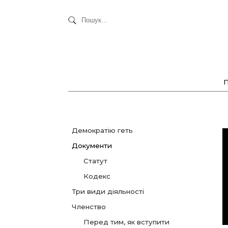
Демократію геть
Документи
Статут
Кодекс
Три види діяльності
Членство
Перед тим, як вступити