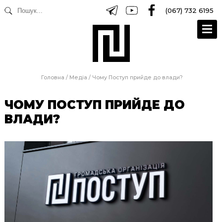
(067) 732 6195
Головна
/
Медіа
/
Чому Поступ прийде до влади?
ЧОМУ ПОСТУП ПРИЙДЕ ДО
ВЛАДИ?