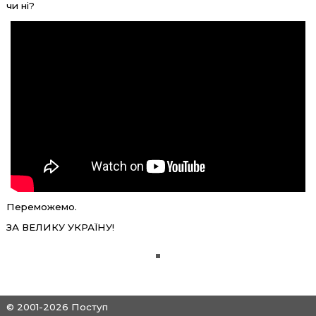
чи ні?
Переможемо.
ЗА ВЕЛИКУ УКРАЇНУ!
© 2001-2026 Поступ