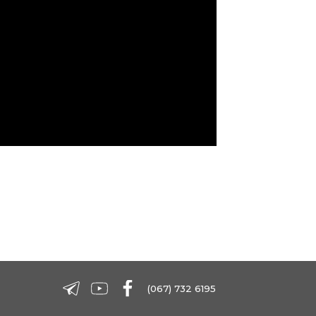
(067) 732 6195